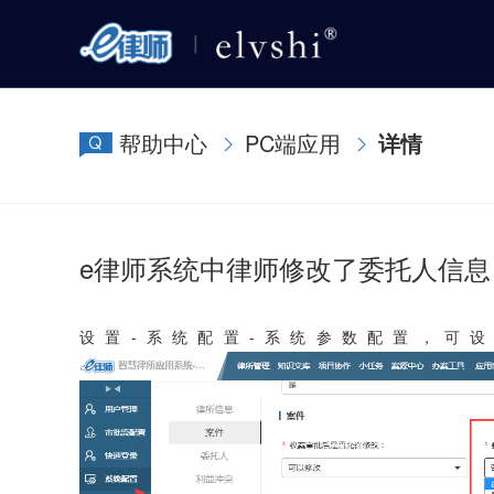
帮助中心
PC端应用
详情
e律师系统中律师修改了委托人信
设置-系统配置-系统参数配置，可