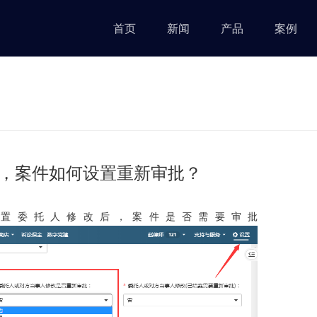
首页
新闻
产品
案例
息，案件如何设置重新审批？
设置委托人修改后，案件是否需要审批