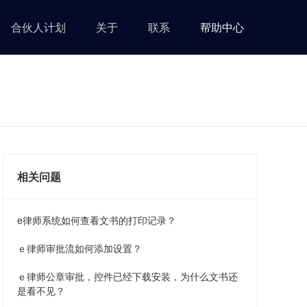
合伙人计划
关于
联系
帮助中心
相关问题
e律师系统如何查看文书的打印记录？
ｅ律师审批流如何添加设置？
ｅ律师公章审批，控件已经下载安装，为什么文书还
是看不见？