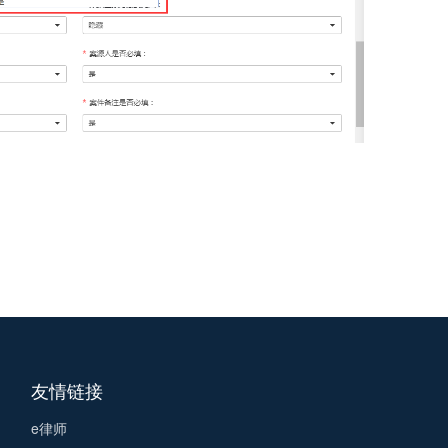
友情链接
e律师