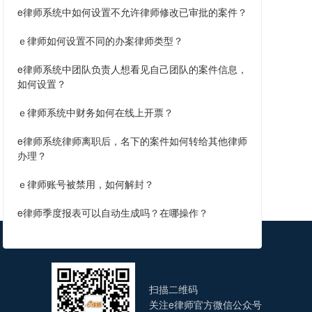
e律师系统中如何设置不允许律师修改已审批的案件？
ｅ律师如何设置不同的办案律师类型？
e律师系统中团队负责人想看见自己团队的案件信息，
如何设置？
ｅ律师系统中财务如何在线上开票？
e律师系统律师离职后，名下的案件如何转给其他律师
办理？
ｅ律师账号被禁用，如何解封？
e律师季度报表可以自动生成吗？在哪操作？
扫描二维码
关注e律师官方微信公众号