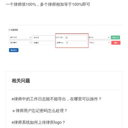
一个律师填100%，多个律师相加等于100%即可
相关问题
e律师中的工作日志能不能导出，在哪里可以操作？
ｅ律师用户忘记密码怎么处理？
e律师系统如何上传律所logo？