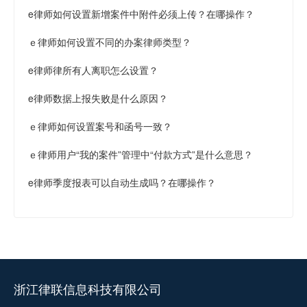
e律师如何设置新增案件中附件必须上传？在哪操作？
ｅ律师如何设置不同的办案律师类型？
e律师律所有人离职怎么设置？
e律师数据上报失败是什么原因？
ｅ律师如何设置案号和函号一致？
ｅ律师用户“我的案件”管理中“付款方式”是什么意思？
e律师季度报表可以自动生成吗？在哪操作？
浙江律联信息科技有限公司