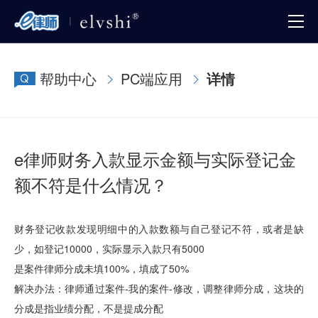
帮助中心
PC端应用
详情
e律师财务入款显示金额与实际登记金
额不符是什么情况？
财务登记收款发现明细中的入款数额与自己登记不符，或者是缺
少，如登记10000，实际显示入款只有5000
是案件律师分成未填100%，填成了50%
解决办法：律师通过案件-我的案件-修改，调整律师分成，这块的
分成是指业绩分配，不是提成分配