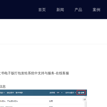
首页
新闻
产品
案例
文书电子版打包发给系统中支持与服务-在线客服
信息