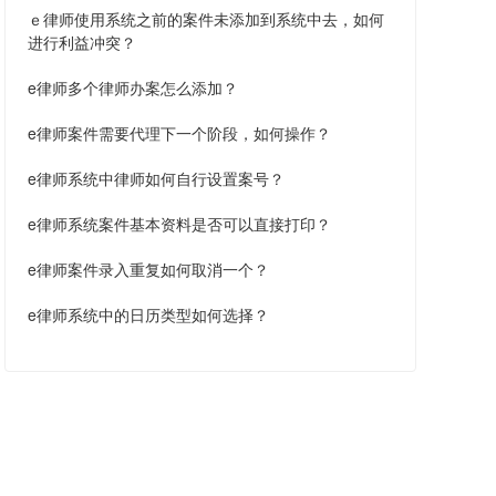
ｅ律师使用系统之前的案件未添加到系统中去，如何
进行利益冲突？
e律师多个律师办案怎么添加？
e律师案件需要代理下一个阶段，如何操作？
e律师系统中律师如何自行设置案号？
e律师系统案件基本资料是否可以直接打印？
e律师案件录入重复如何取消一个？
e律师系统中的日历类型如何选择？