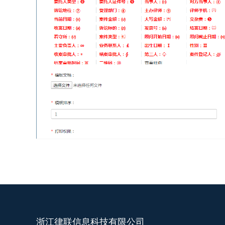
浙江律联信息科技有限公司