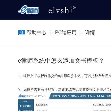
帮助中心
PC端应用
详情
e律师系统中怎么添加文书模板？
1、建议文书模板制作交给e律师客服来做，可以把律所常用
2、如律所需要自行配置，需要把填充说明替换到文书里相关