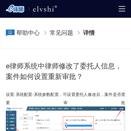
帮助中心
常见问题
详情
e律师系统中律师修改了委托人信息，
案件如何设置重新审批？
设置-系统配置-系统参数配置，可设置委托人修改后，案件是否需
要审批