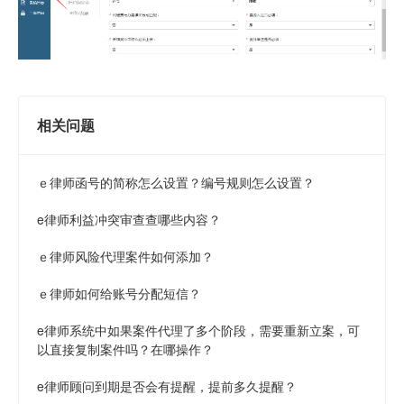
相关问题
ｅ律师函号的简称怎么设置？编号规则怎么设置？
e律师利益冲突审查查哪些内容？
ｅ律师风险代理案件如何添加？
ｅ律师如何给账号分配短信？
e律师系统中如果案件代理了多个阶段，需要重新立案，可
以直接复制案件吗？在哪操作？
e律师顾问到期是否会有提醒，提前多久提醒？