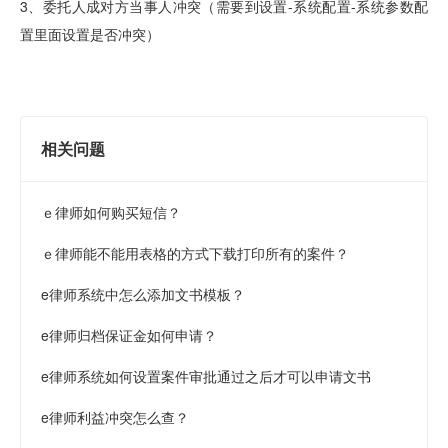
3、委托人成对方当事人冲突（需要到设置-系统配置-系统参数配
置里面设置是否冲突）
相关问题
ｅ律师如何购买短信？
ｅ律师能不能用表格的方式下载打印所有的案件？
e律师系统中怎么添加文书模板？
e律师归档保证金如何申请？
e律师系统如何设置案件审批通过之后才可以申请文书
e律师利益冲突怎么查？