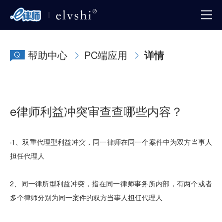
帮助中心
PC端应用
详情
e律师利益冲突审查查哪些内容？
1、双重代理型利益冲突，同一律师在同一个案件中为双方当事人
担任代理人
2、同一律所型利益冲突，指在同一律师事务所内部，有两个或者
多个律师分别为同一案件的双方当事人担任代理人