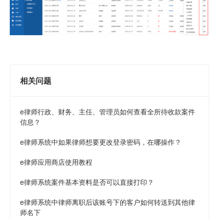
相关问题
e律师行政、财务、主任、管理员如何查看全所待收款案件
信息？
e律师系统中如果律师想要更改登录密码，在哪操作？
e律师应用商店使用教程
e律师系统案件基本资料是否可以直接打印？
e律师系统中律师离职后该账号下的客户如何转送到其他律
师名下