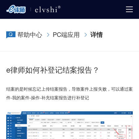
帮助中心
PC端应用
详情
e律师如何补登记结案报告？
结案的是时候忘记上传结案报告，导致案件上报失败，可以通过案
件-我的案件-操作-补充结案报告进行补登记