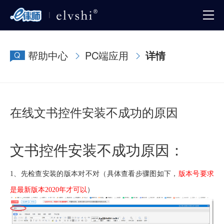
帮助中心
PC端应用
详情
在线文书控件安装不成功的原因
文书控件安装不成功原因：
1、
先检查安装的版本对不对（具体查看步骤图如下，
版本号要求
是最新版本
2020
年才可以
）