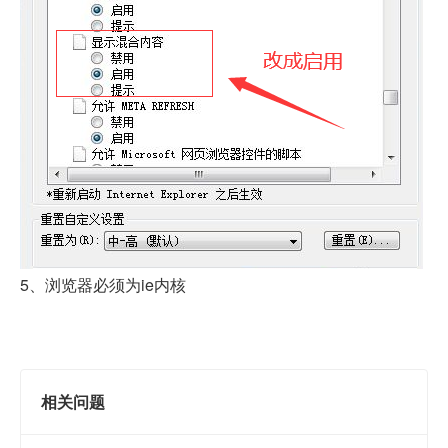
5、浏览器必须为ie内核
相关问题