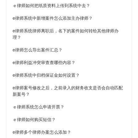
ｅ律师如何把纸质资料上传到系统中去？
e律师系统中新增案件怎么添加主办律师？
e律师系统律师离职后，名下的案件如何转给其他律师办
理？
e律师怎么导出案件汇总？
e律师利益冲突审查查哪些内容？
e律师系统中归档保证金如何设置？
e律师案号修改之后，之前录入的财务收支是否会自动匹配
新案号？
ｅ律师系统怎么申请开票？
ｅ律师如何购买短信？
e律师多个律师办案怎么添加？