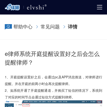
帮助中心
常见问题
详情
e律师系统开庭提醒设置好之后会怎么
提醒律师？
1、开庭提醒设置好之后，会通过pc及APP消息推送，对律师进行
提醒。并在开庭的前两小时会再次提醒律师。
2、如系统开通了开庭提醒通道，并购买了短信的情况下，系统到
了对应的时间节点会通过短信方式提醒到律师。