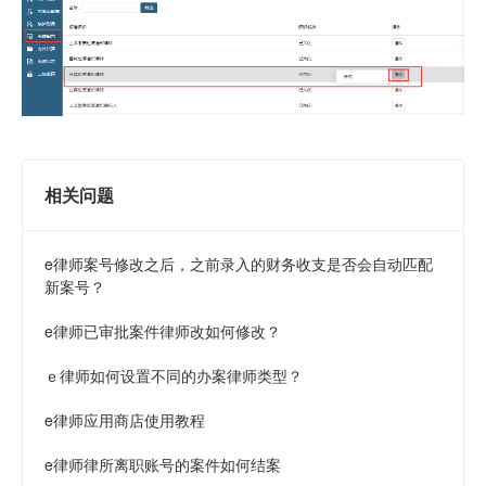
相关问题
e律师案号修改之后，之前录入的财务收支是否会自动匹配
新案号？
e律师已审批案件律师改如何修改？
ｅ律师如何设置不同的办案律师类型？
e律师应用商店使用教程
e律师律所离职账号的案件如何结案