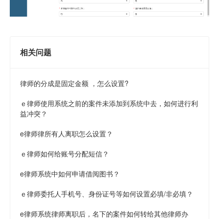
相关问题
律师的分成是固定金额 ，怎么设置?
ｅ律师使用系统之前的案件未添加到系统中去，如何进行利
益冲突？
e律师律所有人离职怎么设置？
ｅ律师如何给账号分配短信？
e律师系统中如何申请借阅图书？
ｅ律师委托人手机号、身份证号等如何设置必填/非必填？
e律师系统律师离职后，名下的案件如何转给其他律师办