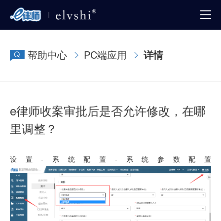
帮助中心
PC端应用
详情
e律师收案审批后是否允许修改，在哪
里调整？
设置-系统配置-系统参数配置